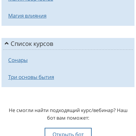
Магия влияния
Список курсов
Сонары
Три основы бытия
Не смогли найти подходящий курс/вебинар? Наш
бот вам поможет:
Открыть бот