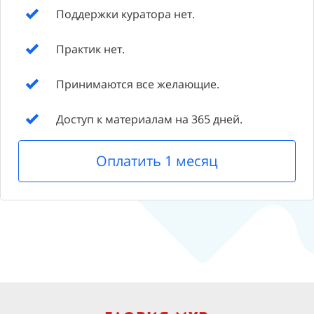
Поддержки куратора нет.
Практик нет.
Принимаются все желающие.
Доступ к материалам на 365 дней.
Оплатить 1 месяц