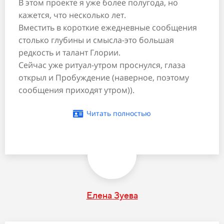
В этом проекте я уже более полугода, но
кажется, что несколько лет.
Вместить в короткие ежедневные сообщения
столько глубины и смысла-это большая
редкость и талант Глории.
Сейчас уже ритуал-утром проснулся, глаза
открыл и Пробуждение (наверное, поэтому
сообщения приходят утром)).
Читать полностью
Елена Зуева