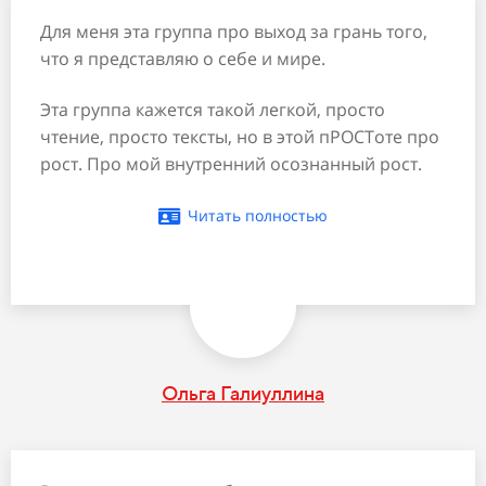
Для меня эта группа про выход за грань того,
что я представляю о себе и мире.
Эта группа кажется такой легкой, просто
чтение, просто тексты, но в этой пРОСТоте про
рост. Про мой внутренний осознанный рост.
Читать полностью
Ольга Галиуллина