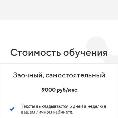
Стоимость обучения
Заочный, самостоятельный
9000 руб/мес
Тексты выкладываются 5 дней в неделю в
вашем личном кабинете.