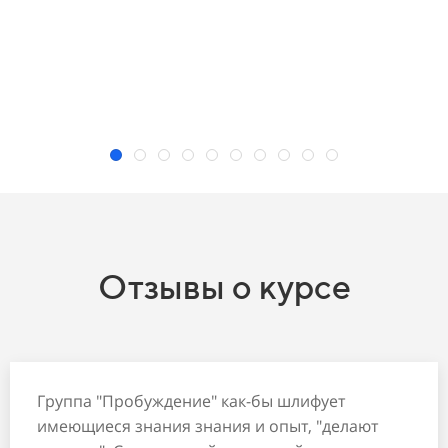
Отзывы о курсе
Группа "Пробуждение" как-бы шлифует
имеющиеся знания знания и опыт, "делают