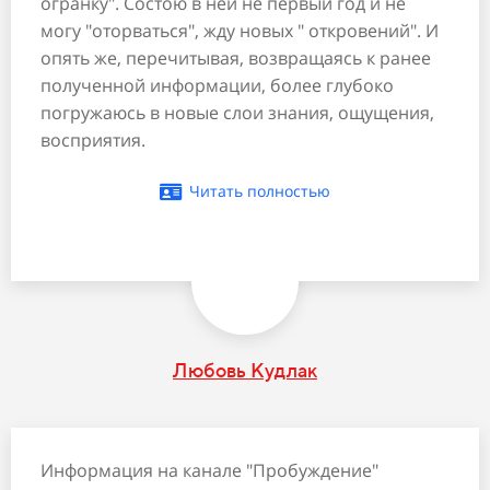
огранку". Состою в ней не первый год и не
могу "оторваться", жду новых " откровений". И
опять же, перечитывая, возвращаясь к ранее
полученной информации, более глубоко
погружаюсь в новые слои знания, ощущения,
восприятия.
Читать полностью
Любовь Кудлак
Информация на канале "Пробуждение"