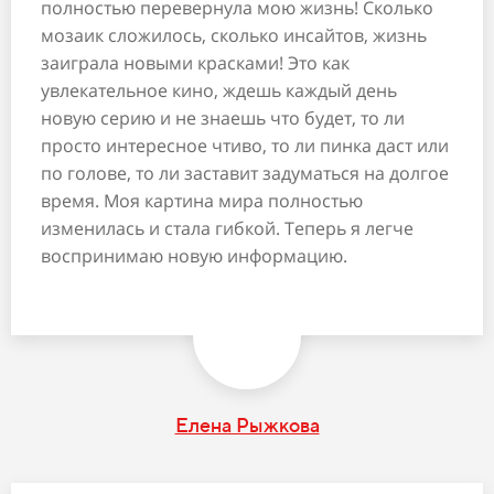
полностью перевернула мою жизнь! Сколько
мозаик сложилось, сколько инсайтов, жизнь
заиграла новыми красками! Это как
увлекательное кино, ждешь каждый день
новую серию и не знаешь что будет, то ли
просто интересное чтиво, то ли пинка даст или
по голове, то ли заставит задуматься на долгое
время. Моя картина мира полностью
изменилась и стала гибкой. Теперь я легче
воспринимаю новую информацию.
Елена Рыжкова