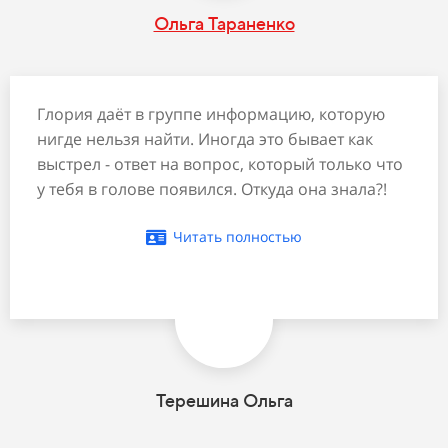
Ольга Тараненко
Глория даёт в группе информацию, которую
нигде нельзя найти. Иногда это бывает как
выстрел - ответ на вопрос, который только что
у тебя в голове появился. Откуда она знала?!
Читать полностью
Терешина Ольга