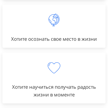
Хотите осознать свое место в жизни
Хотите научиться получать радость
жизни в моменте