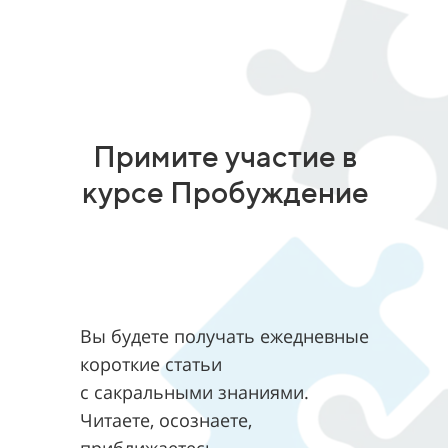
Примите участие в
курсе Пробуждение
Вы будете получать ежедневные
короткие статьи
с сакральными знаниями.
Читаете, осознаете,
приближаетесь