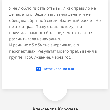
Я не люблю писать отзывы. И как правило не
делаю этого. Ведь я заплатила деньги и не
обещала обратной связи. Взаимный расчет. Но
не в этот раз. Пишу отзыв потому, что
получила намного больше, чем то, на что я
рассчитывала изначально.
И речь не об обмене энергиями, а о
перспективах. Результат моего пребывания в
группе Пробуждение, через год :
Читать полностью
Александра Королева