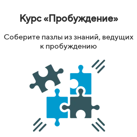
Курс «Пробуждение»
Соберите пазлы из знаний, ведущих
к пробуждению