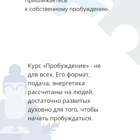
к собственному пробуждению.
Курс «Пробуждение» - не
для всех. Его формат,
подача, энергетика
рассчитаны на людей,
достаточно развитых
духовно для того, чтобы
начать пробуждаться.