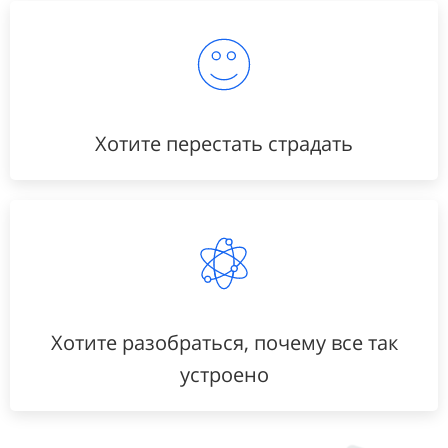
Хотите перестать страдать
Хотите разобраться, почему все так
устроено