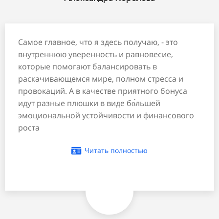
Самое главное, что я здесь получаю, - это
внутреннюю уверенность и равновесие,
которые помогают балансировать в
раскачивающемся мире, полном стресса и
провокаций. А в качестве приятного бонуса
идут разные плюшки в виде бо́льшей
эмоциональной устойчивости и финансового
роста
Читать полностью