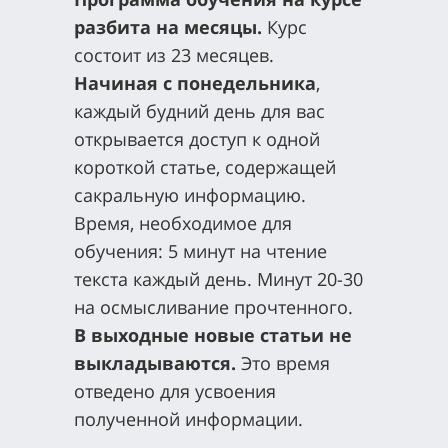
разбита на месяцы.
Курс
состоит из 23 месяцев.
Начиная с понедельника
,
каждый будний день для вас
открывается доступ к одной
короткой статье, содержащей
сакральную информацию.
Время, необходимое для
обучения: 5 минут на чтение
текста каждый день. Минут 20-30
на осмысливание прочтенного.
В выходные новые статьи не
выкладываются.
Это время
отведено для усвоения
полученной информации.