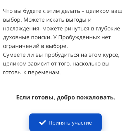
Что вы будете с этим делать – целиком ваш
выбор. Можете искать выгоды и
наслаждения, можете ринуться в глубокие
духовные поиски. У Пробужденных нет
ограничений в выборе.
Сумеете ли вы пробудиться на этом курсе,
целиком зависит от того, насколько вы
готовы к переменам.
Если готовы, добро пожаловать.
Принять участие