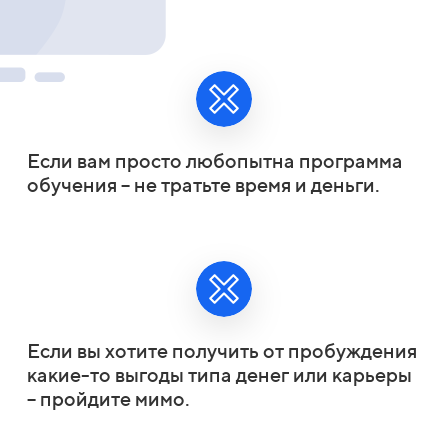
Если вам просто любопытна программа
обучения – не тратьте время и деньги.
Если вы хотите получить от пробуждения
какие-то выгоды типа денег или карьеры
– пройдите мимо.