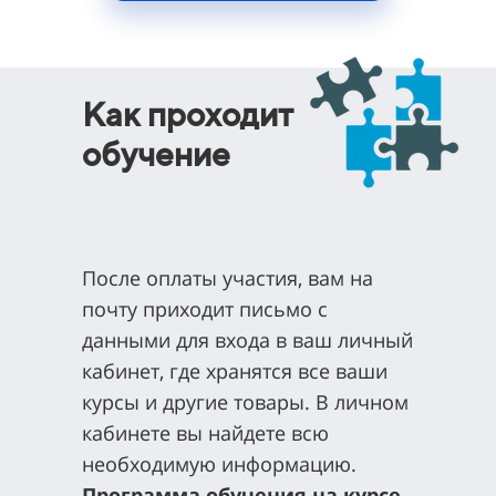
Как проходит
обучение
После оплаты участия, вам на
почту приходит письмо с
данными для входа в ваш личный
кабинет, где хранятся все ваши
курсы и другие товары. В личном
кабинете вы найдете всю
необходимую информацию.
Программа обучения на курсе