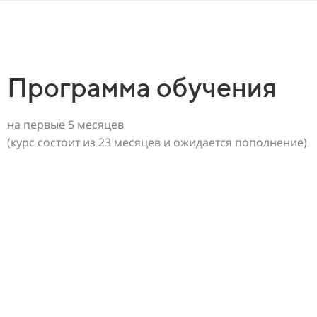
Программа обучения
на первые 5 месяцев
(курс состоит из 23 месяцев и ожидается пополнение)