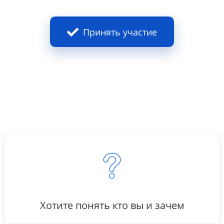
Принять участие
Хотите понять кто вы и зачем