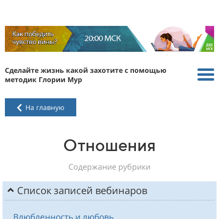
Сделайте жизнь какой захотите с помощью
методик Глории Мур
На главную
Отношения
Содержание рубрики
Список записей вебинаров
Влюбленность и любовь