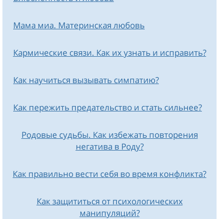
Мама миа. Материнская любовь
Кармические связи. Как их узнать и исправить?
Как научиться вызывать симпатию?
Как пережить предательство и стать сильнее?
Родовые судьбы. Как избежать повторения
негатива в Роду?
Как правильно вести себя во время конфликта?
Как защититься от психологических
манипуляций?