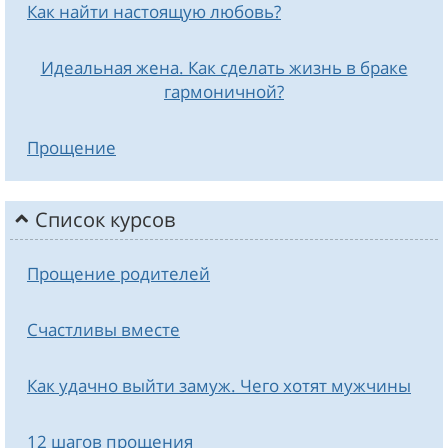
Как найти настоящую любовь?
Идеальная жена. Как сделать жизнь в браке
гармоничной?
Прощение
Список курсов
Прощение родителей
Счастливы вместе
Как удачно выйти замуж. Чего хотят мужчины
12 шагов прощения